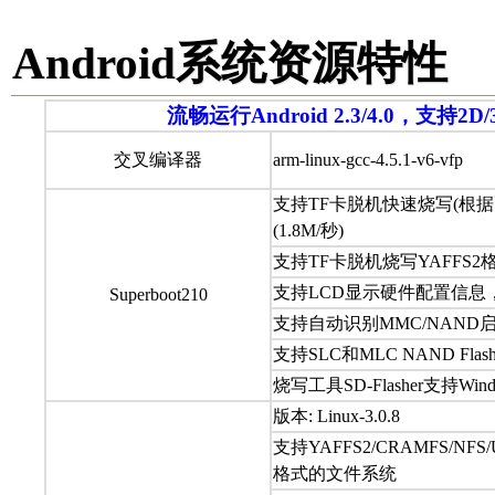
Android系统资源特性
流畅运行Android 2.3/4.0，支
交叉编译器
arm-linux-gcc-4.5.1-v6-vfp
支持TF卡脱机快速烧写(根
(1.8M/秒)
支持TF卡脱机烧写YAFFS
支持LCD显示硬件配置信息
Superboot210
支持自动识别MMC/NAND
支持SLC和MLC NAND Flas
烧写工具SD-Flasher支持Window
版本: Linux-3.0.8
支持YAFFS2/CRAMFS/NFS/U
格式的文件系统