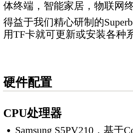
体终端，智能家居，物联网
得益于我们精心研制的Super
用TF卡就可更新或安装各种
硬件配置
CPU
处理器
Samsung S5PV210，基于