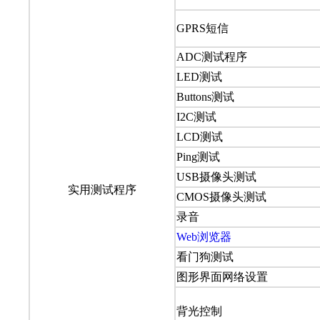
GPRS短信
ADC测试程序
LED测试
Buttons测试
I2C测试
LCD测试
Ping测试
USB摄像头测试
实用测试程序
CMOS摄像头测试
录音
Web浏览器
看门狗测试
图形界面网络设置
背光控制