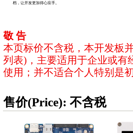
档，让开发更加得心应手。
敬 告
本页标价不含税，本开发板并
列表)，主要适用于企业或有
使用；并不适合个人特别是
售价(Price): 不含税