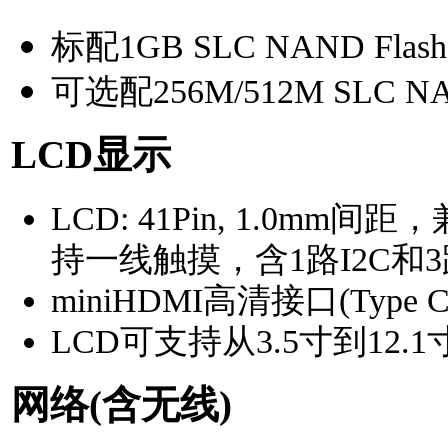
标配1GB SLC NAND Flash
可选配256M/512M SLC NA
LCD
显示
LCD: 41Pin, 1.0mm间距
持一线触摸，含1路I2C和
miniHDMI高清接口(Type C
LCD可支持从3.5寸到12.
网络
(含无线)