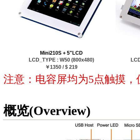
Mini210S + 5"LCD
LCD_TYPE : W50 (800x480)
LCD
￥1350 / $ 219
注意：电容屏均为5点触摸，仅支持A
概览(Overview)