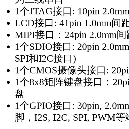
1个JTAG接口: 10pin 2.0
LCD接口: 41pin 1.0mm
MIPI接口：24pin 2.0m
1个SDIO接口: 20pin 2
SPI和I2C接口)
1个CMOS摄像头接口: 20
1个8x8矩阵键盘接口：20p
盘
1个GPIO接口: 30pin,
脚，I2S, I2C, SPI, P