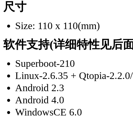
尺寸
Size: 110 x 110(mm)
软件支持
(详细特性见后面
Superboot-210
Linux-2.6.35 + Qtopia-2.2.0/
Android 2.3
Android 4.0
WindowsCE 6.0