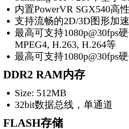
内置PowerVR SGX540
支持流畅的2D/3D图形加
最高可支持1080p@30f
MPEG4, H.263, H.264等
最高可支持1080p@30fps硬
DDR2 RAM
内存
Size: 512MB
32bit数据总线，单通道
FLASH
存储