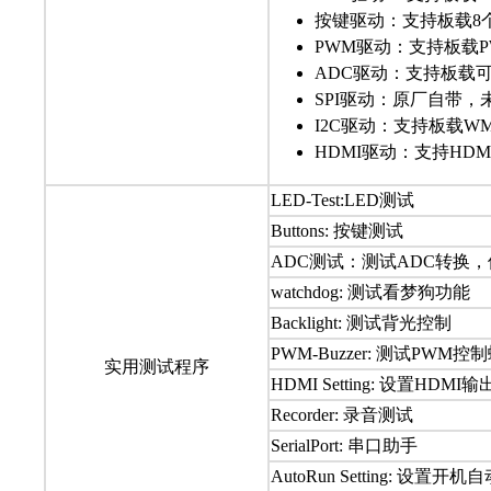
按键驱动：支持板载8
PWM驱动：支持板载
ADC驱动：支持板载可
SPI驱动：原厂自带，
I2C驱动：支持板载WM
HDMI驱动：支持HD
LED-Test:LED测试
Buttons: 按键测试
ADC测试：测试ADC转换，位
watchdog: 测试看梦狗功能
Backlight: 测试背光控制
PWM-Buzzer: 测试PWM
实用测试程序
HDMI Setting: 设置
Recorder: 录音测试
SerialPort: 串口助手
AutoRun Setting: