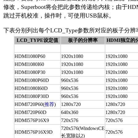
修改，Superboot将会把此参数传递给内核；由于
跳过开机校准，操作时，可使用USB鼠标。
下表分别列出每个LCD_Type参数所对应的板子分
LCD_TYPE设定值
板子的分辨率
HDMI独立的
HDMI1080P60
1920x1080
1920x1080
HDMI1080I60
1920x1080
1920x1080
HDMI1080P30
1920x1080
1920x1080
HDMI1080P60D
960x536
1920x1080
HDMI1080I60D
960x536
1920x1080
HDMI1080P30D
960x536
1920x1080
HDMI720P60(
推荐
)
1280x720
1280x720
HDMI720P60D
640x360
1280x720
HDMI576P16X9
720x576
720x576
720x576(WindowsCE
HDMI576P16X9D
720x576
长宽除以2)